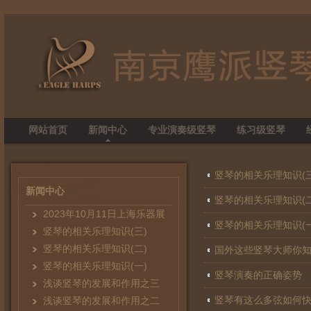
网站首页
新闻中心
专业演奏级竖琴
练习级竖琴
竖琴的相关乐理知识(三
新闻中心
竖琴的相关乐理知识(二
2023年10月11日上海乐器展
竖琴的相关乐理知识(一
竖琴的相关乐理知识(三)
竖琴的相关乐理知识(二)
国外这些竖琴大师你
竖琴的相关乐理知识(一)
竖琴演奏的正确姿势
浅谈竖琴的发展和作用之三
竖琴有这么多弦如何
浅谈竖琴的发展和作用之二