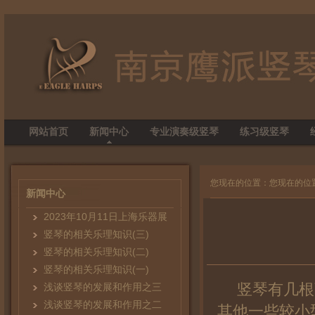
网站首页
新闻中心
专业演奏级竖琴
练习级竖琴
您现在的位置：您现在的位
新闻中心
2023年10月11日上海乐器展
竖琴的相关乐理知识(三)
竖琴的相关乐理知识(二)
竖琴的相关乐理知识(一)
竖琴有几根
浅谈竖琴的发展和作用之三
浅谈竖琴的发展和作用之二
其他一些较小